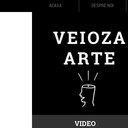
ACASA
DESPRE NOI
VIDEO