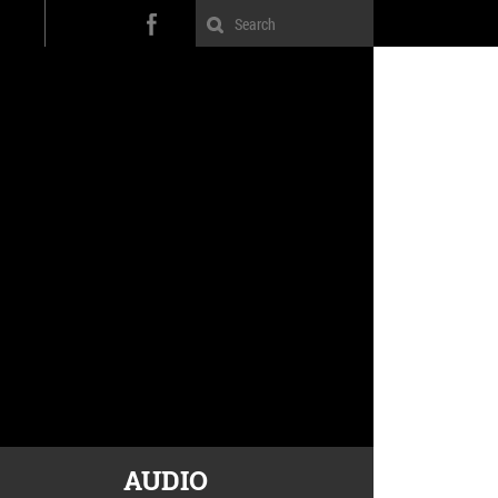
AUDIO