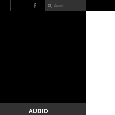
AUDIO