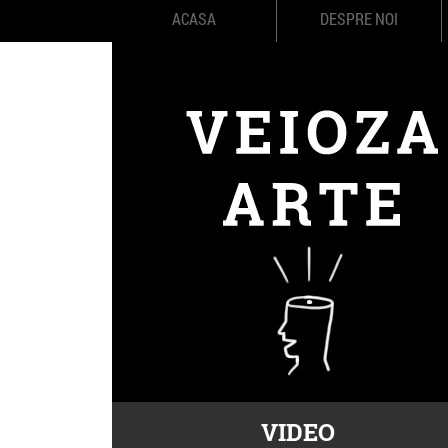
ACASA
DESPRE NOI
VIDEO