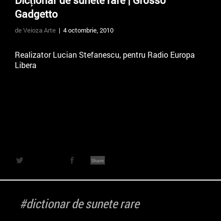
Dicționar de sunete rare | Grosso
Gadgetto
de Veioza Arte
| 4 octombrie, 2010
Realizator Lucian Stefanescu, pentru Radio Europa
Libera
#dictionar de sunete rare