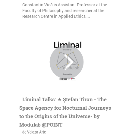
Constantin Vică is Assistant Professor at the
Faculty of Philosophy and researcher at the
Research Centre in Applied Ethics,...
Liminal Talks: ★ Ștefan Tiron - The
Space Agency for Nocturnal Journeys
to the Origins of the Universe- by
Modulab @POINT
de Veioza Arte