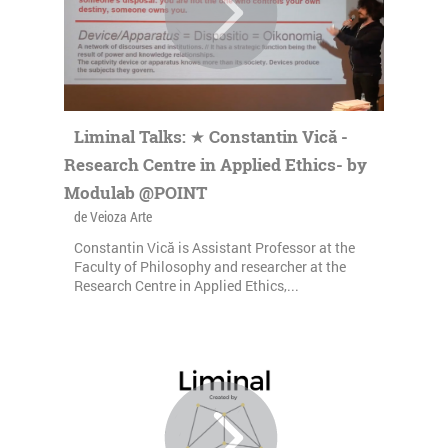
Liminal Talks: ★ Constantin Vică -
Research Centre in Applied Ethics- by
Modulab @POINT
de Veioza Arte
Constantin Vică is Assistant Professor at the
Faculty of Philosophy and researcher at the
Research Centre in Applied Ethics,...