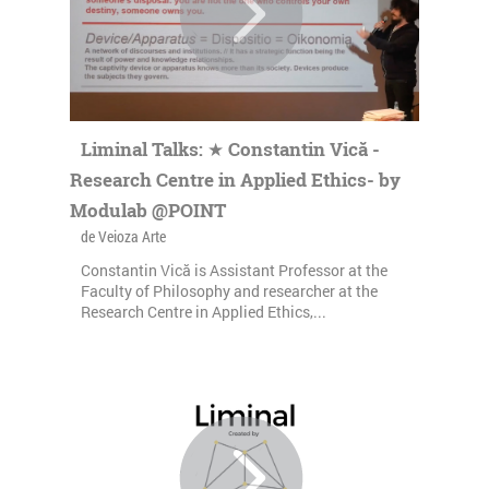
Liminal Talks: ★ Constantin Vică -
Research Centre in Applied Ethics- by
Modulab @POINT
de Veioza Arte
Constantin Vică is Assistant Professor at the
Faculty of Philosophy and researcher at the
Research Centre in Applied Ethics,...