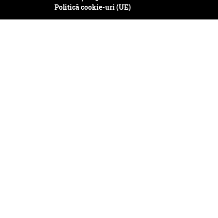
Politică cookie-uri (UE)