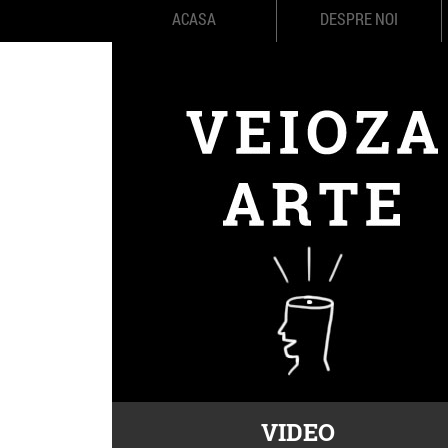
ACASA
DESPRE NOI
VIDEO