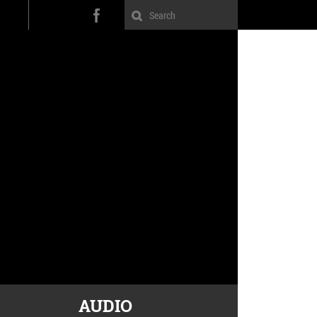
AUDIO