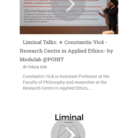
Liminal Talks: ★ Constantin Vică -
Research Centre in Applied Ethics- by
Modulab @POINT
de Veioza Arte
Constantin Vică is Assistant Professor at the
Faculty of Philosophy and researcher at the
Research Centre in Applied Ethics,...