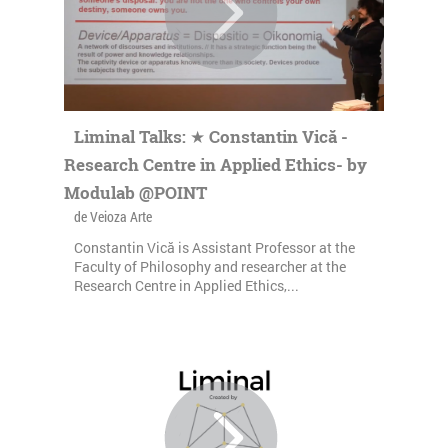
Liminal Talks: ★ Constantin Vică -
Research Centre in Applied Ethics- by
Modulab @POINT
de Veioza Arte
Constantin Vică is Assistant Professor at the
Faculty of Philosophy and researcher at the
Research Centre in Applied Ethics,...