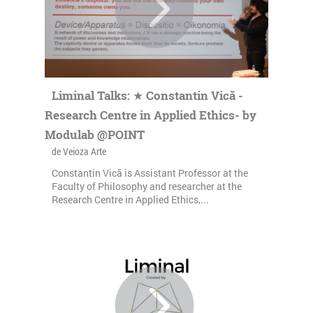
Liminal Talks: ★ Constantin Vică -
Research Centre in Applied Ethics- by
Modulab @POINT
de Veioza Arte
Constantin Vică is Assistant Professor at the
Faculty of Philosophy and researcher at the
Research Centre in Applied Ethics,...