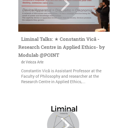
Liminal Talks: ★ Constantin Vică -
Research Centre in Applied Ethics- by
Modulab @POINT
de Veioza Arte
Constantin Vică is Assistant Professor at the
Faculty of Philosophy and researcher at the
Research Centre in Applied Ethics,...