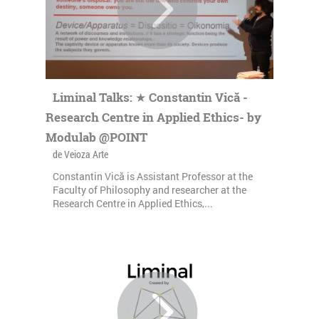
Liminal Talks: ★ Constantin Vică -
Research Centre in Applied Ethics- by
Modulab @POINT
de Veioza Arte
Constantin Vică is Assistant Professor at the
Faculty of Philosophy and researcher at the
Research Centre in Applied Ethics,...