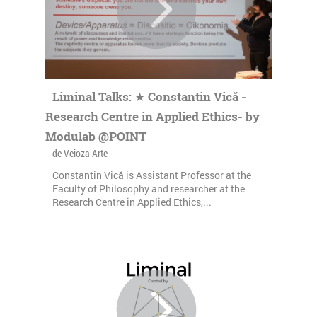
Liminal Talks: ★ Constantin Vică -
Research Centre in Applied Ethics- by
Modulab @POINT
de Veioza Arte
Constantin Vică is Assistant Professor at the
Faculty of Philosophy and researcher at the
Research Centre in Applied Ethics,...