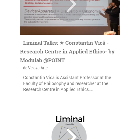
Liminal Talks: ★ Constantin Vică -
Research Centre in Applied Ethics- by
Modulab @POINT
de Veioza Arte
Constantin Vică is Assistant Professor at the
Faculty of Philosophy and researcher at the
Research Centre in Applied Ethics,...