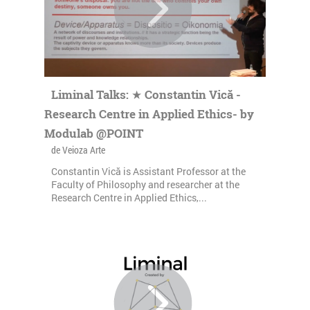
Liminal Talks: ★ Constantin Vică -
Research Centre in Applied Ethics- by
Modulab @POINT
de Veioza Arte
Constantin Vică is Assistant Professor at the
Faculty of Philosophy and researcher at the
Research Centre in Applied Ethics,...