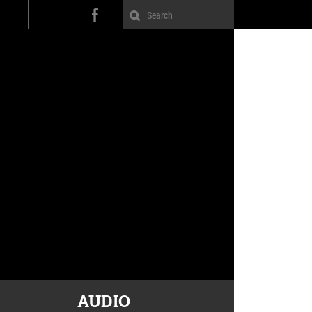
AUDIO