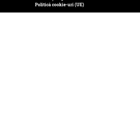
Politică cookie-uri (UE)