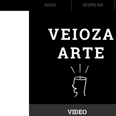
ACASA
DESPRE NOI
VIDEO