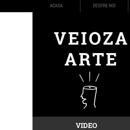
ACASA
DESPRE NOI
VIDEO