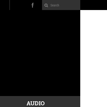
AUDIO