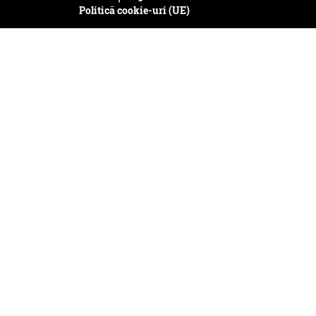
Politică cookie-uri (UE)