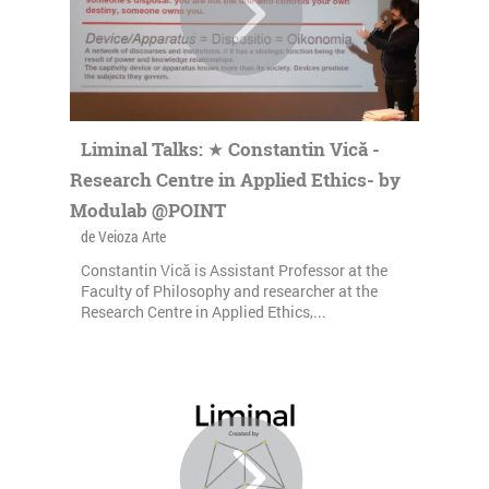
Liminal Talks: ★ Constantin Vică -
Research Centre in Applied Ethics- by
Modulab @POINT
de Veioza Arte
Constantin Vică is Assistant Professor at the
Faculty of Philosophy and researcher at the
Research Centre in Applied Ethics,...