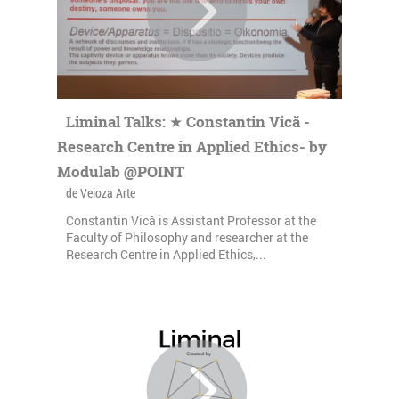
Liminal Talks: ★ Constantin Vică -
Research Centre in Applied Ethics- by
Modulab @POINT
de Veioza Arte
Constantin Vică is Assistant Professor at the
Faculty of Philosophy and researcher at the
Research Centre in Applied Ethics,...