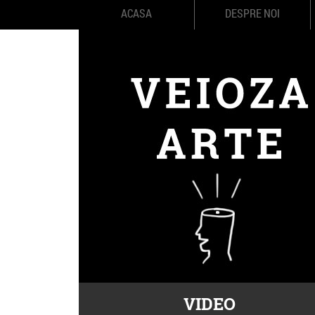
ACASA
DESPRE NOI
VIDEO