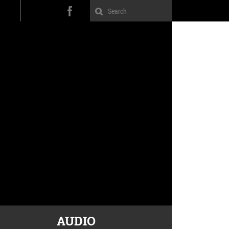
AUDIO