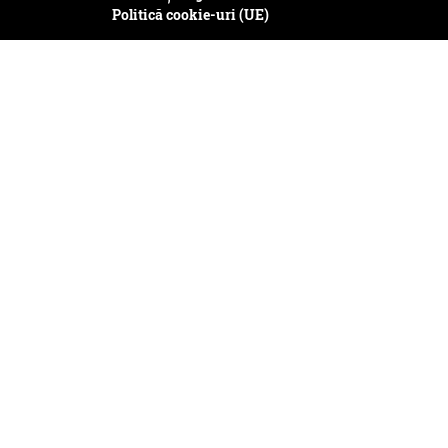
Politică cookie-uri (UE)