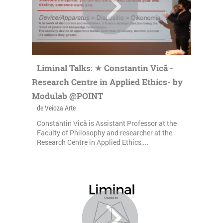
Liminal Talks: ★ Constantin Vică -
Research Centre in Applied Ethics- by
Modulab @POINT
de Veioza Arte
Constantin Vică is Assistant Professor at the
Faculty of Philosophy and researcher at the
Research Centre in Applied Ethics,...