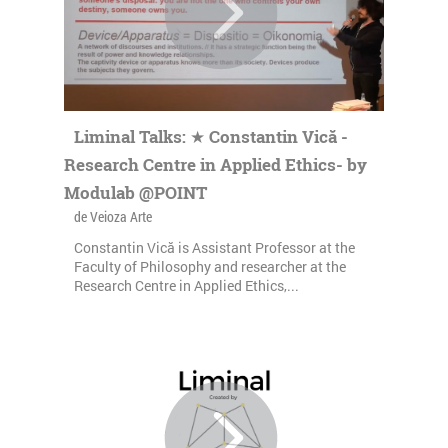
Liminal Talks: ★ Constantin Vică -
Research Centre in Applied Ethics- by
Modulab @POINT
de Veioza Arte
Constantin Vică is Assistant Professor at the
Faculty of Philosophy and researcher at the
Research Centre in Applied Ethics,...