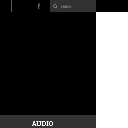
AUDIO