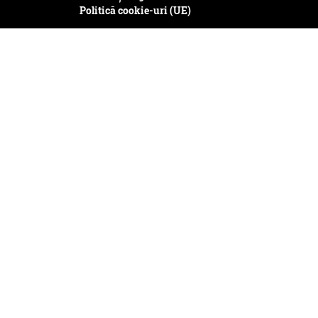
Politică cookie-uri (UE)