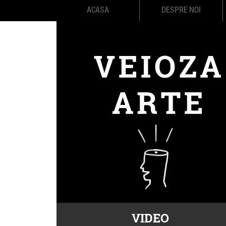
ACASA
DESPRE NOI
VIDEO