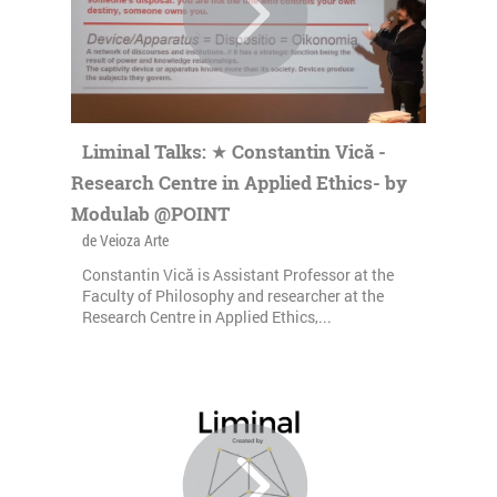
Liminal Talks: ★ Constantin Vică -
Research Centre in Applied Ethics- by
Modulab @POINT
de Veioza Arte
Constantin Vică is Assistant Professor at the
Faculty of Philosophy and researcher at the
Research Centre in Applied Ethics,...