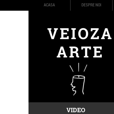
ACASA
DESPRE NOI
VIDEO