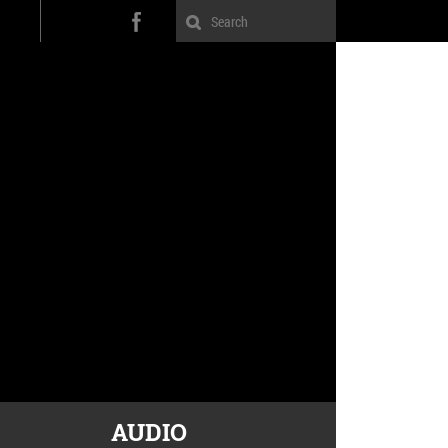
AUDIO