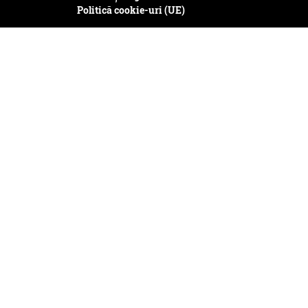
Politică cookie-uri (UE)