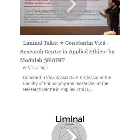
Liminal Talks: ★ Constantin Vică -
Research Centre in Applied Ethics- by
Modulab @POINT
de Veioza Arte
Constantin Vică is Assistant Professor at the
Faculty of Philosophy and researcher at the
Research Centre in Applied Ethics,...