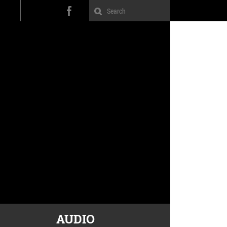
AUDIO