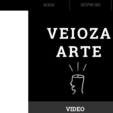
ACASA
DESPRE NOI
VIDEO