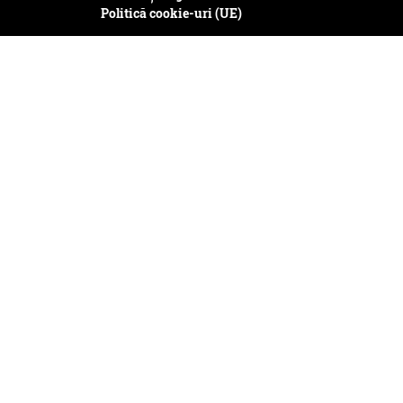
Politică cookie-uri (UE)