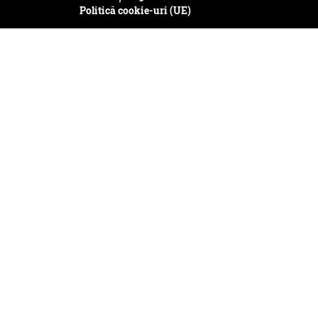
Politică cookie-uri (UE)