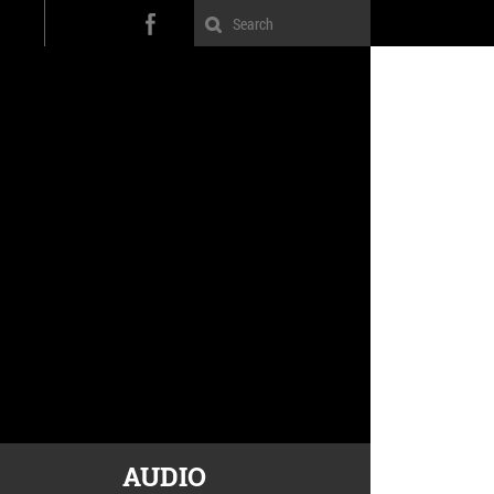
AUDIO