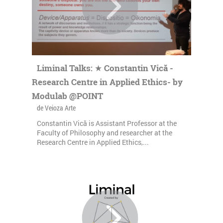
Liminal Talks: ★ Constantin Vică -
Research Centre in Applied Ethics- by
Modulab @POINT
de Veioza Arte
Constantin Vică is Assistant Professor at the
Faculty of Philosophy and researcher at the
Research Centre in Applied Ethics,...