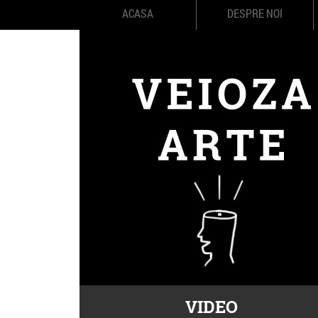
ACASA
DESPRE NOI
VIDEO