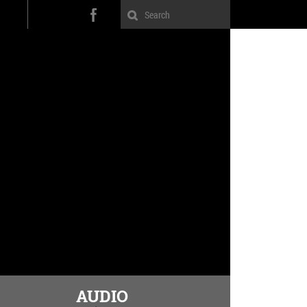
AUDIO