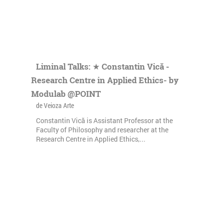
Liminal Talks: ★ Constantin Vică -
Research Centre in Applied Ethics- by
Modulab @POINT
de Veioza Arte
Constantin Vică is Assistant Professor at the
Faculty of Philosophy and researcher at the
Research Centre in Applied Ethics,...