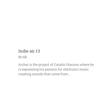
Indie air 13
de rufi
Archai is the project of Catalin Diaconu where he
is expressing his passion for electronic music
creating sounds that come from...